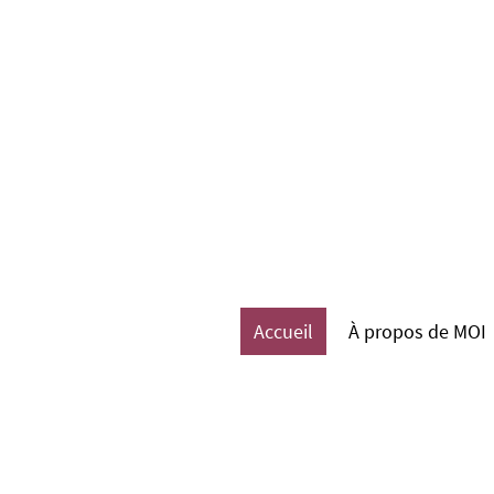
Accueil
À propos de MOI