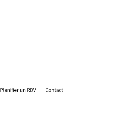
Planifier un RDV
Contact